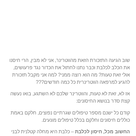
שוב הגיעה התזכורת הזאת מהווטרינר, אני לא מבין, הרי חיסנו
את הכלב לכלבת וכבר נתנו לחתול את הכדור נגד פרעושים,
אולי זאת טעות? מה הוא רוצה ממני? למה אני מקבל תזכורת
להגיע למרפאה הווטרינרית כל כמה חודשים???
אז לא, זאת לא טעות, והווטרינר שלכם לא השתגע, בואו נעשה
קצת סדר בנושא החיסונים:
קודם כל ישנם מספר טיפולים שגרתיים נפוצים, חלקם באמת
כוללים חיסונים וחלקם בכלל טיפולים מונעים.
החשוב מכל, חיסון לכלבת
– כלבת היא מחלה קטלנית לבני