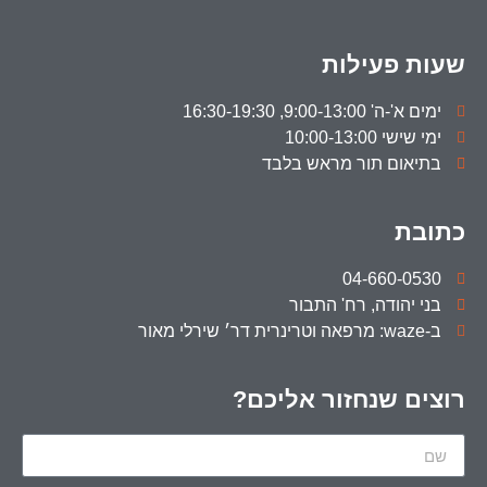
שעות פעילות
ימים א'-ה' 9:00-13:00, 16:30-19:30
ימי שישי 10:00-13:00
בתיאום תור מראש בלבד
כתובת
04-660-0530
בני יהודה, רח' התבור
ב-waze: מרפאה וטרינרית דר׳ שירלי מאור
רוצים שנחזור אליכם?