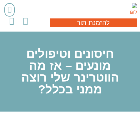
להזמנת תור
חיסונים וטיפולים
מונעים – אז מה
הווטרינר שלי רוצה
ממני בכלל?